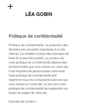
LÉA GOBIN
Politique de confidentialité
Politique de confidentialité. La protection des
données est une partie importante d’un site
internet. Ce modèle contient des exemples de
texte et ne peut être publié. Le contenu de
votre politique de confidentialité dépend des
fonctionnalités que vous utilisez sur votre site.
Il est important de personnaliser votre texte.
Votre politique de confidentialité doit
répertorier tous les composants externes que
vous utilisez sur votre site. Le lien vers votre
politique de confidentialité doit apparaître sur
toutes les pages de votre site.
Exemple de contenu :